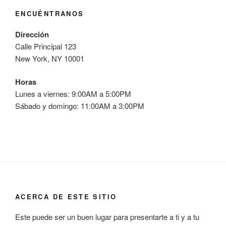
ENCUÉNTRANOS
Dirección
Calle Principal 123
New York, NY 10001
Horas
Lunes a viernes: 9:00AM a 5:00PM
Sábado y domingo: 11:00AM a 3:00PM
ACERCA DE ESTE SITIO
Este puede ser un buen lugar para presentarte a ti y a tu