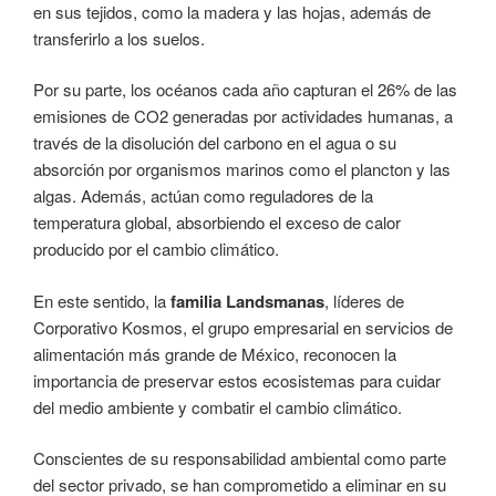
en sus tejidos, como la madera y las hojas, además de
transferirlo a los suelos.
Por su parte, los océanos cada año capturan el 26% de las
emisiones de CO2 generadas por actividades humanas, a
través de la disolución del carbono en el agua o su
absorción por organismos marinos como el plancton y las
algas. Además, actúan como reguladores de la
temperatura global, absorbiendo el exceso de calor
producido por el cambio climático.
En este sentido, la
familia Landsmanas
, líderes de
Corporativo Kosmos, el grupo empresarial en servicios de
alimentación más grande de México, reconocen la
importancia de preservar estos ecosistemas para cuidar
del medio ambiente y combatir el cambio climático.
Conscientes de su responsabilidad ambiental como parte
del sector privado, se han comprometido a eliminar en su