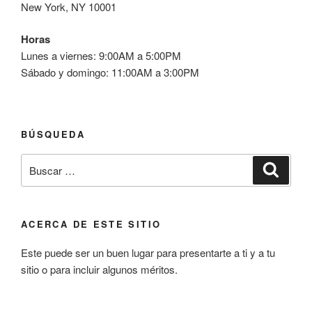
New York, NY 10001
Horas
Lunes a viernes: 9:00AM a 5:00PM
Sábado y domingo: 11:00AM a 3:00PM
BÚSQUEDA
Buscar
Buscar
por:
ACERCA DE ESTE SITIO
Este puede ser un buen lugar para presentarte a ti y a tu
sitio o para incluir algunos méritos.