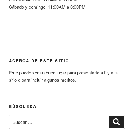
Sábado y domingo: 11:00AM a 3:00PM
ACERCA DE ESTE SITIO
Este puede ser un buen lugar para presentarte a ti y a tu
sitio o para incluir algunos méritos.
BÚSQUEDA
Buscar
Buscar
por: