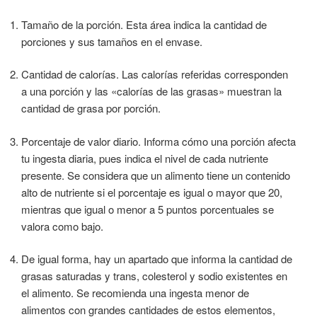
Tamaño de la porción. Esta área indica la cantidad de
porciones y sus tamaños en el envase.
Cantidad de calorías. Las calorías referidas corresponden
a una porción y las «calorías de las grasas» muestran la
cantidad de grasa por porción.
Porcentaje de valor diario. Informa cómo una porción afecta
tu ingesta diaria, pues indica el nivel de cada nutriente
presente. Se considera que un alimento tiene un contenido
alto de nutriente si el porcentaje es igual o mayor que 20,
mientras que igual o menor a 5 puntos porcentuales se
valora como bajo.
De igual forma, hay un apartado que informa la cantidad de
grasas saturadas y trans, colesterol y sodio existentes en
el alimento. Se recomienda una ingesta menor de
alimentos con grandes cantidades de estos elementos,