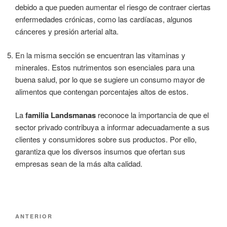
debido a que pueden aumentar el riesgo de contraer ciertas
enfermedades crónicas, como las cardíacas, algunos
cánceres y presión arterial alta.
En la misma sección se encuentran las vitaminas y
minerales. Estos nutrimentos son esenciales para una
buena salud, por lo que se sugiere un consumo mayor de
alimentos que contengan porcentajes altos de estos.
La
familia Landsmanas
reconoce la importancia de que el
sector privado contribuya a informar adecuadamente a sus
clientes y consumidores sobre sus productos. Por ello,
garantiza que los diversos insumos que ofertan sus
empresas sean de la más alta calidad.
Navegación
Entrada
ANTERIOR
de