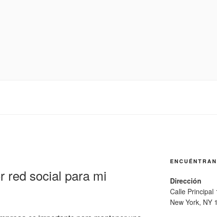
ENCUÉNTRA
r red social para mi
Dirección
Calle Principal
New York, NY 