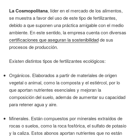
La Cosmopolitana
, líder en el mercado de los alimentos,
se muestra a favor del uso de este tipo de fertilizantes,
debido a que suponen una práctica amigable con el medio
ambiente. En este sentido, la empresa cuenta con diversas
certificaciones que aseguran la sostenibilidad
de sus
procesos de producción.
Existen distintos tipos de fertilizantes ecológicos:
Orgánicos. Elaborados a partir de materiales de origen
vegetal o animal, como la composta y el estiércol, por lo
que aportan nutrientes esenciales y mejoran la
composición del suelo, además de aumentar su capacidad
para retener agua y aire.
Minerales. Están compuestos por minerales extraídos de
rocas o suelos, como la roca fosfórica, el sulfato de potasio
y la caliza. Estos abonos aportan nutrientes que no están