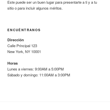
Este puede ser un buen lugar para presentarte a ti y a tu
sitio o para incluir algunos méritos.
ENCUÉNTRANOS
Dirección
Calle Principal 123
New York, NY 10001
Horas
Lunes a viernes: 9:00AM a 5:00PM
Sábado y domingo: 11:00AM a 3:00PM