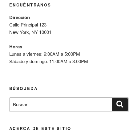
ENCUÉNTRANOS
Dirección
Calle Principal 123
New York, NY 10001
Horas
Lunes a viernes: 9:00AM a 5:00PM
Sábado y domingo: 11:00AM a 3:00PM
BÚSQUEDA
Buscar
Buscar
por:
ACERCA DE ESTE SITIO