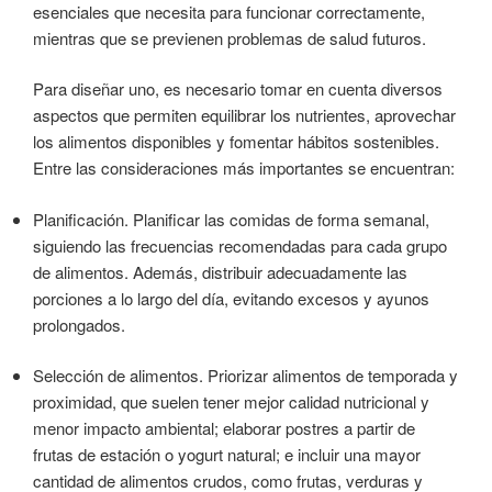
esenciales que necesita para funcionar correctamente,
mientras que se previenen problemas de salud futuros.
Para diseñar uno, es necesario tomar en cuenta diversos
aspectos que permiten equilibrar los nutrientes, aprovechar
los alimentos disponibles y fomentar hábitos sostenibles.
Entre las consideraciones más importantes se encuentran:
Planificación. Planificar las comidas de forma semanal,
siguiendo las frecuencias recomendadas para cada grupo
de alimentos. Además, distribuir adecuadamente las
porciones a lo largo del día, evitando excesos y ayunos
prolongados.
Selección de alimentos. Priorizar alimentos de temporada y
proximidad, que suelen tener mejor calidad nutricional y
menor impacto ambiental; elaborar postres a partir de
frutas de estación o yogurt natural; e incluir una mayor
cantidad de alimentos crudos, como frutas, verduras y