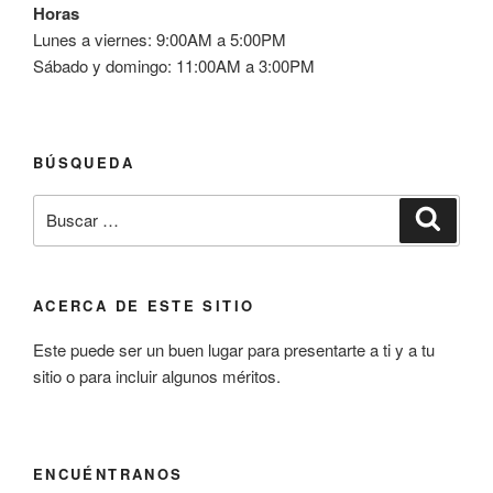
Horas
Lunes a viernes: 9:00AM a 5:00PM
Sábado y domingo: 11:00AM a 3:00PM
BÚSQUEDA
Buscar
Buscar
por:
ACERCA DE ESTE SITIO
Este puede ser un buen lugar para presentarte a ti y a tu
sitio o para incluir algunos méritos.
ENCUÉNTRANOS