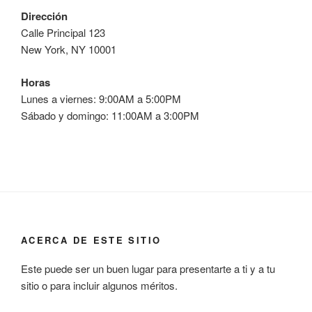
Dirección
Calle Principal 123
New York, NY 10001
Horas
Lunes a viernes: 9:00AM a 5:00PM
Sábado y domingo: 11:00AM a 3:00PM
ACERCA DE ESTE SITIO
Este puede ser un buen lugar para presentarte a ti y a tu
sitio o para incluir algunos méritos.