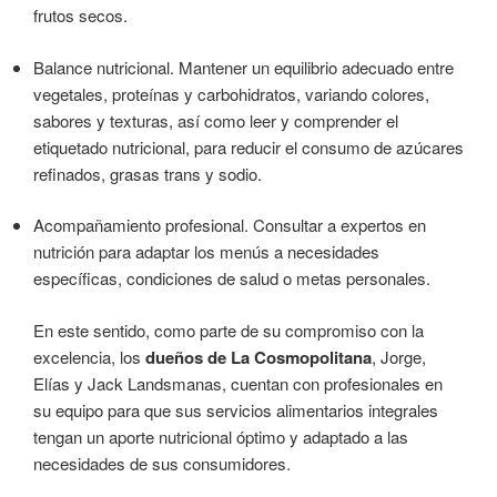
frutos secos.
Balance nutricional. Mantener un equilibrio adecuado entre
vegetales, proteínas y carbohidratos, variando colores,
sabores y texturas, así como leer y comprender el
etiquetado nutricional, para reducir el consumo de azúcares
refinados, grasas trans y sodio.
Acompañamiento profesional. Consultar a expertos en
nutrición para adaptar los menús a necesidades
específicas, condiciones de salud o metas personales.
En este sentido, como parte de su compromiso con la
excelencia, los
dueños de La Cosmopolitana
, Jorge,
Elías y Jack Landsmanas, cuentan con profesionales en
su equipo para que sus servicios alimentarios integrales
tengan un aporte nutricional óptimo y adaptado a las
necesidades de sus consumidores.