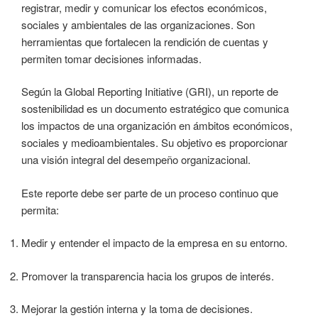
registrar, medir y comunicar los efectos económicos,
sociales y ambientales de las organizaciones. Son
herramientas que fortalecen la rendición de cuentas y
permiten tomar decisiones informadas.
Según la Global Reporting Initiative (GRI), un reporte de
sostenibilidad es un documento estratégico que comunica
los impactos de una organización en ámbitos económicos,
sociales y medioambientales. Su objetivo es proporcionar
una visión integral del desempeño organizacional.
Este reporte debe ser parte de un proceso continuo que
permita:
Medir y entender el impacto de la empresa en su entorno.
Promover la transparencia hacia los grupos de interés.
Mejorar la gestión interna y la toma de decisiones.