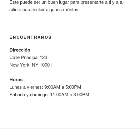
Este puede ser un buen lugar para presentarte a ti y a tu
sitio o para incluir algunos méritos.
ENCUÉNTRANOS
Dirección
Calle Principal 123
New York, NY 10001
Horas
Lunes a viernes: 9:00AM a 5:00PM
Sábado y domingo: 11:00AM a 3:00PM