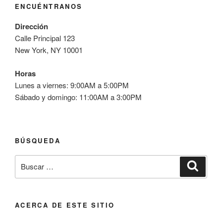
ENCUÉNTRANOS
Dirección
Calle Principal 123
New York, NY 10001
Horas
Lunes a viernes: 9:00AM a 5:00PM
Sábado y domingo: 11:00AM a 3:00PM
BÚSQUEDA
Buscar
Buscar
por:
ACERCA DE ESTE SITIO