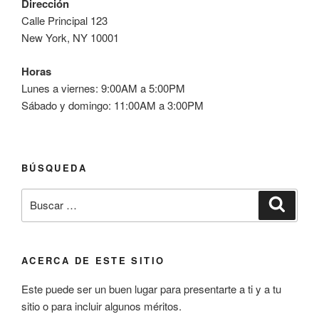
Dirección
Calle Principal 123
New York, NY 10001
Horas
Lunes a viernes: 9:00AM a 5:00PM
Sábado y domingo: 11:00AM a 3:00PM
BÚSQUEDA
Buscar
Buscar
por:
ACERCA DE ESTE SITIO
Este puede ser un buen lugar para presentarte a ti y a tu
sitio o para incluir algunos méritos.