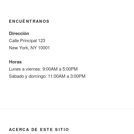
ENCUÉNTRANOS
Dirección
Calle Principal 123
New York, NY 10001
Horas
Lunes a viernes: 9:00AM a 5:00PM
Sábado y domingo: 11:00AM a 3:00PM
ACERCA DE ESTE SITIO