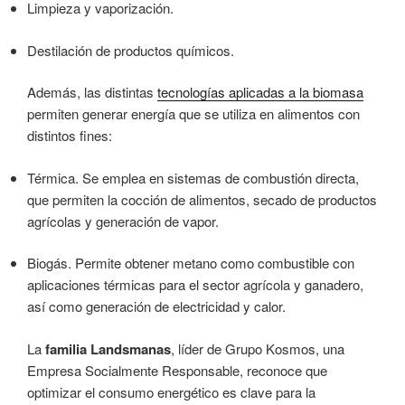
Limpieza y vaporización.
Destilación de productos químicos.
Además, las distintas
tecnologías aplicadas a la biomasa
permiten generar energía que se utiliza en alimentos con
distintos fines:
Térmica. Se emplea en sistemas de combustión directa,
que permiten la cocción de alimentos, secado de productos
agrícolas y generación de vapor.
Biogás. Permite obtener metano como combustible con
aplicaciones térmicas para el sector agrícola y ganadero,
así como generación de electricidad y calor.
La
familia Landsmanas
, líder de Grupo Kosmos, una
Empresa Socialmente Responsable, reconoce que
optimizar el consumo energético es clave para la