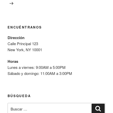
ENCUÉNTRANOS
Dirección
Calle Principal 123
New York, NY 10001
Horas
Lunes a viernes: 9:00AM a 5:00PM
Sábado y domingo: 11:00AM a 3:00PM
BÚSQUEDA
Buscar
Buscar
por: