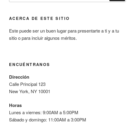
ACERCA DE ESTE SITIO
Este puede ser un buen lugar para presentarte a ti y a tu
sitio o para incluir algunos méritos.
ENCUÉNTRANOS
Dirección
Calle Principal 123
New York, NY 10001
Horas
Lunes a viernes: 9:00AM a 5:00PM
Sábado y domingo: 11:00AM a 3:00PM