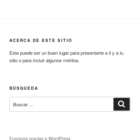
ACERCA DE ESTE SITIO
Este puede ser un buen lugar para presentarte a ti y a tu
sitio o para incluir algunos méritos.
BÚSQUEDA
Buscar
Buscar
por:
Funciona gracias a WordPress