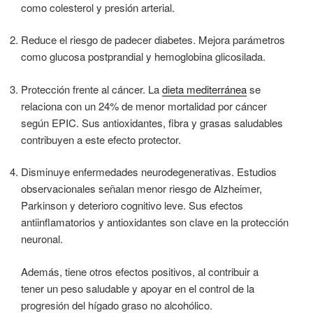
como colesterol y presión arterial.
Reduce el riesgo de padecer diabetes. Mejora parámetros
como glucosa postprandial y hemoglobina glicosilada.
Protección frente al cáncer. La
dieta mediterránea
se
relaciona con un 24% de menor mortalidad por cáncer
según EPIC. Sus antioxidantes, fibra y grasas saludables
contribuyen a este efecto protector.
Disminuye enfermedades neurodegenerativas. Estudios
observacionales señalan menor riesgo de Alzheimer,
Parkinson y deterioro cognitivo leve. Sus efectos
antiinflamatorios y antioxidantes son clave en la protección
neuronal.
Además, tiene otros efectos positivos, al contribuir a
tener un peso saludable y apoyar en el control de la
progresión del hígado graso no alcohólico.