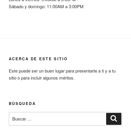
Sábado y domingo: 11:00AM a 3:00PM
ACERCA DE ESTE SITIO
Este puede ser un buen lugar para presentarte a ti y a tu
sitio o para incluir algunos méritos.
BÚSQUEDA
Buscar
Buscar
por: