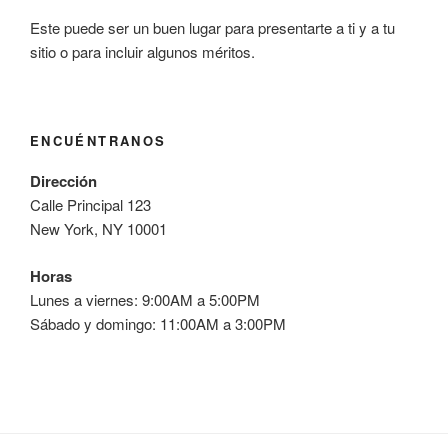
Este puede ser un buen lugar para presentarte a ti y a tu
sitio o para incluir algunos méritos.
ENCUÉNTRANOS
Dirección
Calle Principal 123
New York, NY 10001
Horas
Lunes a viernes: 9:00AM a 5:00PM
Sábado y domingo: 11:00AM a 3:00PM