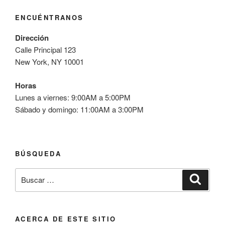
ENCUÉNTRANOS
Dirección
Calle Principal 123
New York, NY 10001
Horas
Lunes a viernes: 9:00AM a 5:00PM
Sábado y domingo: 11:00AM a 3:00PM
BÚSQUEDA
Buscar
Buscar
por:
ACERCA DE ESTE SITIO