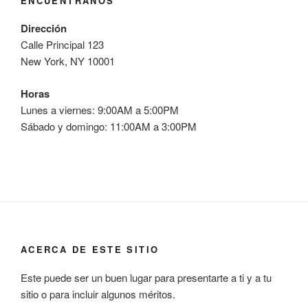
ENCUÉNTRANOS
Dirección
Calle Principal 123
New York, NY 10001
Horas
Lunes a viernes: 9:00AM a 5:00PM
Sábado y domingo: 11:00AM a 3:00PM
ACERCA DE ESTE SITIO
Este puede ser un buen lugar para presentarte a ti y a tu
sitio o para incluir algunos méritos.