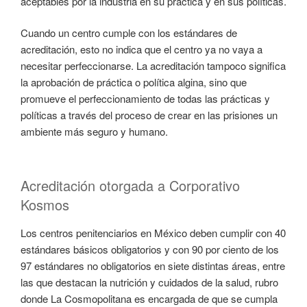
aceptables por la industria en su práctica y en sus políticas.
Cuando un centro cumple con los estándares de
acreditación, esto no indica que el centro ya no vaya a
necesitar perfeccionarse. La acreditación tampoco significa
la aprobación de práctica o política algina, sino que
promueve el perfeccionamiento de todas las prácticas y
políticas a través del proceso de crear en las prisiones un
ambiente más seguro y humano.
Acreditación otorgada a Corporativo
Kosmos
Los centros penitenciarios en México deben cumplir con 40
estándares básicos obligatorios y con 90 por ciento de los
97 estándares no obligatorios en siete distintas áreas, entre
las que destacan la nutrición y cuidados de la salud, rubro
donde La Cosmopolitana es encargada de que se cumpla