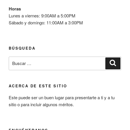
Horas
Lunes a viernes: 9:00AM a 5:00PM
Sábado y domingo: 11:00AM a 3:00PM
BÚSQUEDA
Buscar
Buscar
por:
ACERCA DE ESTE SITIO
Este puede ser un buen lugar para presentarte a ti y a tu
sitio o para incluir algunos méritos.