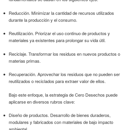
Reducción. Minimizar la cantidad de recursos utilizados
durante la producción y el consumo.
Reutilización. Priorizar el uso continuo de productos y
materiales ya existentes para prolongar su vida útil.
Reciclaje. Transformar los residuos en nuevos productos o
materias primas.
Recuperación. Aprovechar los residuos que no pueden ser
reutilizados o reciclados para extraer valor de ellos.
Bajo este enfoque, la estrategia de Cero Desechos puede
aplicarse en diversos rubros clave:
Diseño de productos. Desarrollo de bienes duraderos,
modulares y fabricados con materiales de bajo impacto
ambiental.