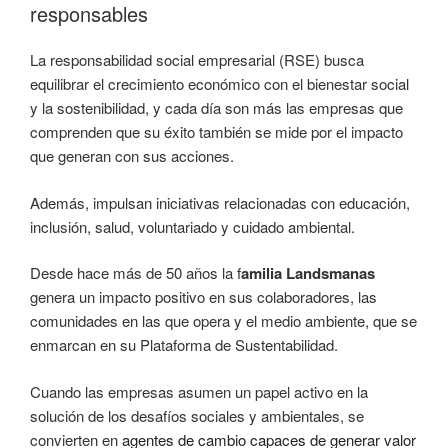
responsables
La responsabilidad social empresarial (RSE) busca
equilibrar el crecimiento económico con el bienestar social
y la sostenibilidad, y cada día son más las empresas que
comprenden que su éxito también se mide por el impacto
que generan con sus acciones.
Además, impulsan iniciativas relacionadas con educación,
inclusión, salud, voluntariado y cuidado ambiental.
Desde hace más de 50 años la f
amilia Landsmanas
genera un impacto positivo en sus colaboradores, las
comunidades en las que opera y el medio ambiente, que se
enmarcan en su Plataforma de Sustentabilidad.
Cuando las empresas asumen un papel activo en la
solución de los desafíos sociales y ambientales, se
convierten en
agentes de cambio capaces de generar valor