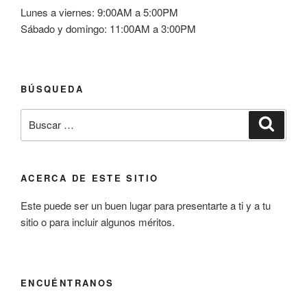
Lunes a viernes: 9:00AM a 5:00PM
Sábado y domingo: 11:00AM a 3:00PM
BÚSQUEDA
Buscar
Buscar
por:
ACERCA DE ESTE SITIO
Este puede ser un buen lugar para presentarte a ti y a tu
sitio o para incluir algunos méritos.
ENCUÉNTRANOS