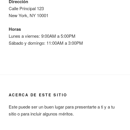
Dirección
Calle Principal 123
New York, NY 10001
Horas
Lunes a viernes: 9:00AM a 5:00PM
Sábado y domingo: 11:00AM a 3:00PM
ACERCA DE ESTE SITIO
Este puede ser un buen lugar para presentarte a ti y a tu
sitio o para incluir algunos méritos.