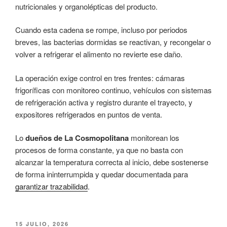
nutricionales y organolépticas del producto.
Cuando esta cadena se rompe, incluso por periodos
breves, las bacterias dormidas se reactivan, y recongelar o
volver a refrigerar el alimento no revierte ese daño.
La operación exige control en tres frentes: cámaras
frigoríficas con monitoreo continuo, vehículos con sistemas
de refrigeración activa y registro durante el trayecto, y
expositores refrigerados en puntos de venta.
Lo
dueños de La Cosmopolitana
monitorean los
procesos de forma constante, ya que no basta con
alcanzar la temperatura correcta al inicio, debe sostenerse
de forma ininterrumpida y quedar documentada para
garantizar trazabilidad
.
PUBLICADO
15 JULIO, 2026