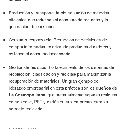
Producción y transporte. Implementación de métodos
eficientes que reduzcan el consumo de recursos y la
generación de emisiones.
Consumo responsable. Promoción de decisiones de
compra informadas, priorizando productos duraderos y
evitando el consumo innecesario.
Gestión de residuos. Fortalecimiento de los sistemas de
recolección, clasificación y reciclaje para maximizar la
recuperación de materiales. Un gran ejemplo de
liderazgo empresarial en esta práctica son los
dueños de
La Cosmopolitana,
que mensualmente separan residuos
como aceite, PET y cartón en sus empresas para su
correcto reciclado.