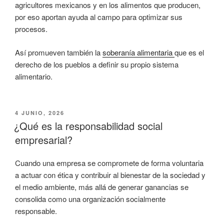
agricultores mexicanos y en los alimentos que producen,
por eso aportan ayuda al campo para optimizar sus
procesos.
Así promueven también la
soberanía alimentaria
que es el
derecho de los pueblos a definir su propio sistema
alimentario.
PUBLICADO
4 JUNIO, 2026
EL
¿Qué es la responsabilidad social
empresarial?
Cuando una empresa se compromete de forma voluntaria
a actuar con ética y contribuir al bienestar de la sociedad y
el medio ambiente, más allá de generar ganancias se
consolida como una organización socialmente
responsable.