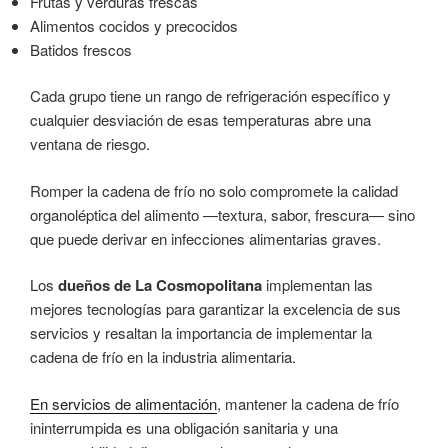
Frutas y verduras frescas
Alimentos cocidos y precocidos
Batidos frescos
Cada grupo tiene un rango de refrigeración específico y
cualquier desviación de esas temperaturas abre una
ventana de riesgo.
Romper la cadena de frío no solo compromete la calidad
organoléptica del alimento —textura, sabor, frescura— sino
que puede derivar en infecciones alimentarias graves.
Los
dueños de La Cosmopolitana
implementan las
mejores tecnologías para garantizar la excelencia de sus
servicios y resaltan la importancia de implementar la
cadena de frío en la industria alimentaria.
En servicios de alimentación
, mantener la cadena de frío
ininterrumpida es una obligación sanitaria y una