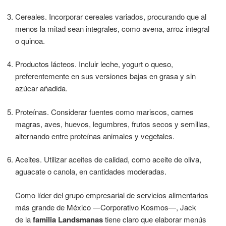
Cereales. Incorporar cereales variados, procurando que al
menos la mitad sean integrales, como avena, arroz integral
o quinoa.
Productos lácteos. Incluir leche, yogurt o queso,
preferentemente en sus versiones bajas en grasa y sin
azúcar añadida.
Proteínas. Considerar fuentes como mariscos, carnes
magras, aves, huevos, legumbres, frutos secos y semillas,
alternando entre proteínas animales y vegetales.
Aceites. Utilizar aceites de calidad, como aceite de oliva,
aguacate o canola, en cantidades moderadas.
Como líder del grupo empresarial de servicios alimentarios
más grande de México —Corporativo Kosmos—, Jack
de la
familia Landsmanas
tiene claro que elaborar menús