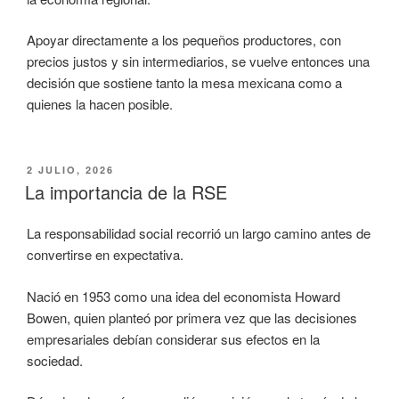
Apoyar directamente a los pequeños productores, con
precios justos y sin intermediarios, se vuelve entonces una
decisión que sostiene tanto la mesa mexicana como a
quienes la hacen posible.
PUBLICADO
2 JULIO, 2026
EL
La importancia de la RSE
La responsabilidad social recorrió un largo camino antes de
convertirse en expectativa.
Nació en 1953 como una idea del economista Howard
Bowen, quien planteó por primera vez que las decisiones
empresariales debían considerar sus efectos en la
sociedad.