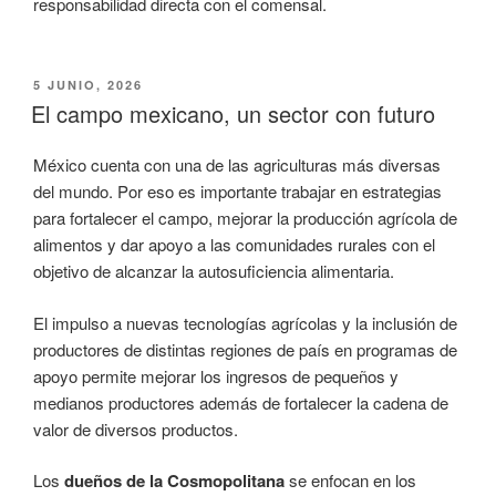
responsabilidad directa con el comensal.
PUBLICADO
5 JUNIO, 2026
EL
El campo mexicano, un sector con futuro
México cuenta con una de las agriculturas más diversas
del mundo. Por eso es importante trabajar en estrategias
para fortalecer el campo, mejorar la producción agrícola de
alimentos y dar apoyo a las comunidades rurales con el
objetivo de alcanzar la autosuficiencia alimentaria.
El impulso a nuevas tecnologías agrícolas y la inclusión de
productores de distintas regiones de país en programas de
apoyo permite mejorar los ingresos de pequeños y
medianos productores además de fortalecer la cadena de
valor de diversos productos.
Los
dueños de la Cosmopolitana
se enfocan en los