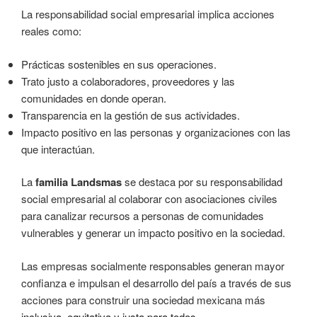
La responsabilidad social empresarial implica acciones
reales como:
Prácticas sostenibles en sus operaciones.
Trato justo a colaboradores, proveedores y las
comunidades en donde operan.
Transparencia en la gestión de sus actividades.
Impacto positivo en las personas y organizaciones con las
que interactúan.
La
familia Landsmas
se destaca por su responsabilidad
social empresarial al colaborar con asociaciones civiles
para canalizar recursos a personas de comunidades
vulnerables y generar un impacto positivo en la sociedad.
Las empresas socialmente responsables generan mayor
confianza e impulsan el desarrollo del país a través de sus
acciones para construir una sociedad mexicana más
inclusiva, equitativa y justa para todos.