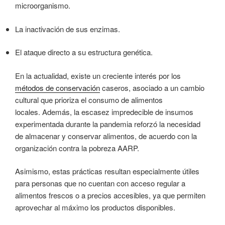
microorganismo.
La inactivación de sus enzimas.
El ataque directo a su estructura genética.
En la actualidad, existe un creciente interés por los
métodos de conservación
caseros, asociado a un cambio
cultural que prioriza el consumo de alimentos
locales. Además, la escasez impredecible de insumos
experimentada durante la pandemia reforzó la necesidad
de almacenar y conservar alimentos, de acuerdo con la
organización contra la pobreza AARP.
Asimismo, estas prácticas resultan especialmente útiles
para personas que no cuentan con acceso regular a
alimentos frescos o a precios accesibles, ya que permiten
aprovechar al máximo los productos disponibles.